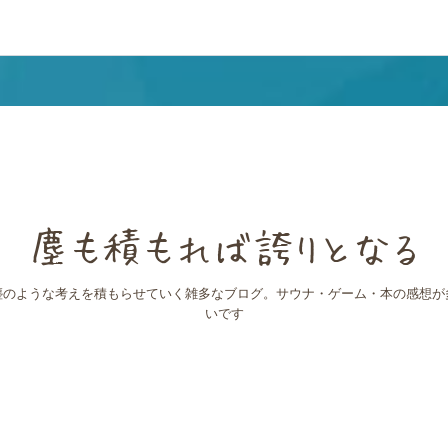
塵も積もれば誇りとなる
塵のような考えを積もらせていく雑多なブログ。サウナ・ゲーム・本の感想が
いです